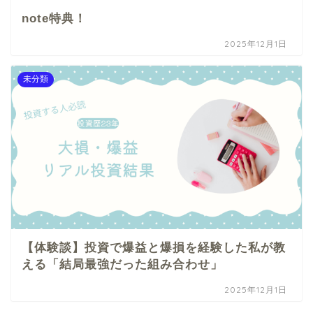
note特典！
2025年12月1日
未分類
【体験談】投資で爆益と爆損を経験した私が教
える「結局最強だった組み合わせ」
2025年12月1日