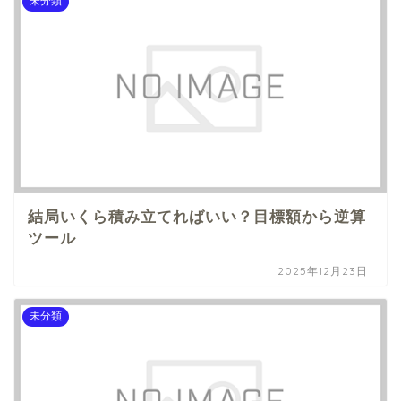
未分類
結局いくら積み立てればいい？目標額から逆算
ツール
2025年12月23日
未分類