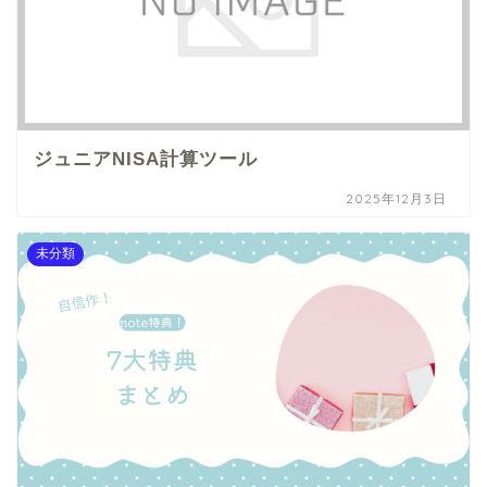
ジュニアNISA計算ツール
2025年12月3日
未分類