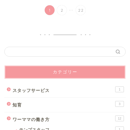
...
1
2
22
カテゴリー
1
スタッフサービス
3
知育
12
ワーママの働き方
テンプスタッフ
1