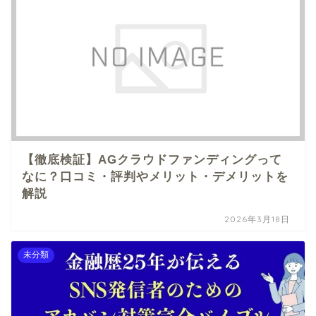
【徹底検証】AGクラウドファンディングって
なに？口コミ・評判やメリット・デメリットを
解説
2026年3月18日
未分類