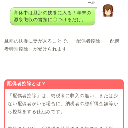
一紗
育休中は旦那の扶養に入る！年末の
源泉徴収の書類に〇つけるだけ。
旦那の扶養に妻が入ることで、「配偶者控除」「配偶
者特別控除」が受けられます。
配偶者控除とは？
「配偶者控除」は、納税者に収入の無い、または少
ない配偶者がいる場合に、納税者の総所得金額等か
ら控除をする仕組みです。