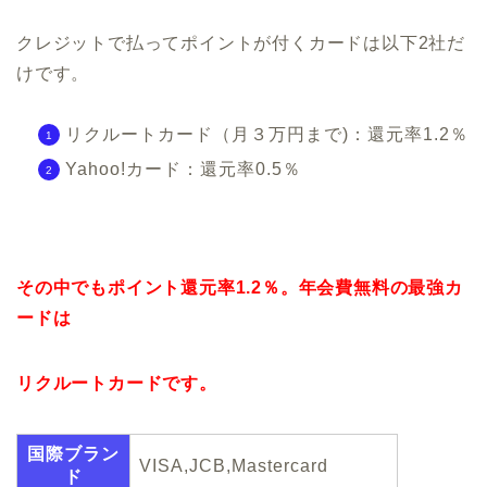
クレジットで払ってポイントが付くカードは以下2社だ
けです。
リクルートカード（月３万円まで)：還元率1.2％
Yahoo!カード：還元率0.5％
その中でもポイント還元率1.2％。年会費無料の最強カ
ードは
リクルートカードです。
国際ブラン
VISA,JCB,Mastercard
ド