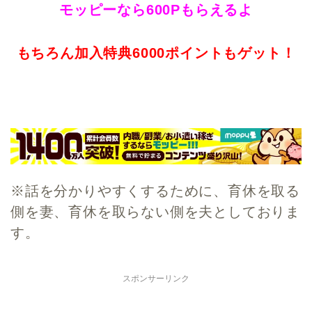
モッピーなら600Pもらえるよ
もちろん加入特典6000ポイントもゲット！
※話を分かりやすくするために、育休を取る
側を妻、育休を取らない側を夫としておりま
す。
スポンサーリンク