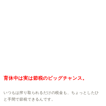
育休中は実は節税のビッグチャンス。
いつもは搾り取られるだけの税金も、ちょっとしたひ
と手間で節税できるんです。