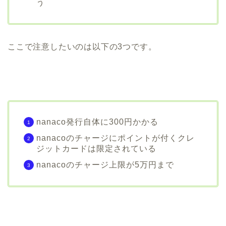
う
ここで注意したいのは以下の3つです。
nanaco発行自体に300円かかる
nanacoのチャージにポイントが付くクレ
ジットカードは限定されている
nanacoのチャージ上限が5万円まで