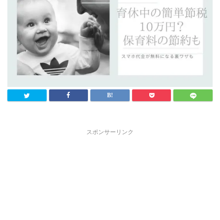
スポンサーリンク