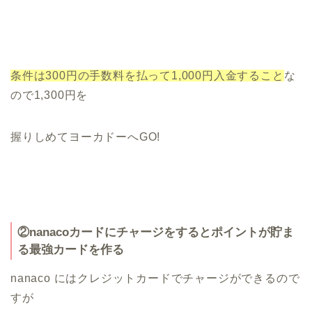
条件は300円の手数料を払って1,000円入金すること
な
ので1,300円を
握りしめてヨーカドーへGO!
②nanacoカードにチャージをするとポイントが貯ま
る最強カードを作る
nanaco にはクレジットカードでチャージができるので
すが