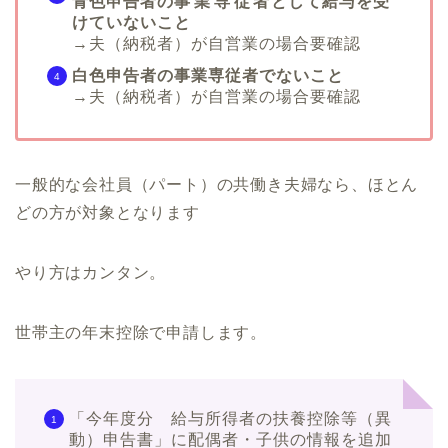
青色申告者の
事業専従者
として給与を受
けていないこと
→夫（納税者）が自営業の場合要確認
白色申告者の事業専従者でないこと
→夫（納税者）が自営業の場合要確認
一般的な会社員（パート）の共働き夫婦なら、ほとん
どの方が対象となります
やり方はカンタン。
世帯主の年末控除で申請します。
「今年度分 給与所得者の扶養控除等（異
動）申告書」に配偶者・子供の情報を追加