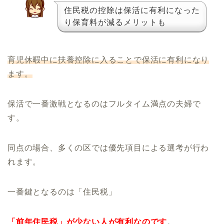
住民税の控除は保活に有利になった
り保育料が減るメリットも
育児休暇中に扶養控除に入ることで保活に有利になり
ます。
保活で一番激戦となるのはフルタイム満点の夫婦で
す。
同点の場合、多くの区では優先項目による選考が行わ
れます。
一番鍵となるのは「住民税」
「前年住民税」が少ない人が有利なのです
。