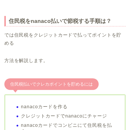
住民税をnanaco払いで節税する手順は？
では住民税をクレジットカードで払ってポイントを貯
める
方法を解説します。
住民税払いでクレカポイントを貯めるには
nanacoカードを作る
クレジットカードでnanacoにチャージ
nanacoカードでコンビニにて住民税を払