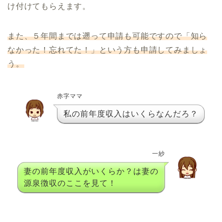
け付けてもらえます。
また、５年間までは遡って申請も可能ですので「知ら
なかった！忘れてた！」という方も申請してみましょ
う。
赤字ママ
私の前年度収入はいくらなんだろ？
一紗
妻の前年度収入がいくらか？は妻の
源泉徴収のここを見て！