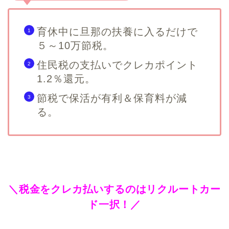
育休中に旦那の扶養に入るだけで
５～10万節税。
住民税の支払いでクレカポイント
1.2％還元。
節税で保活が有利＆保育料が減
る。
＼税金をクレカ払いするのはリクルートカー
ド一択！／