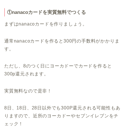
①nanacoカードを実質無料でつくる
まずはnanacoカードを作りましょう。
通常nanacoカードを作ると300円の手数料がかかりま
す。
ただし、8のつく日にヨーカドーでカードを作ると
300p還元されます。
実質無料なので是非！
8日、18日、28日以外でも300P還元される可能性もあ
りますので、近所のヨーカドーやセブンイレブンをチ
ェック！