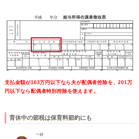
支払金額が103万円以下なら夫が配偶者控除を、201万
円以下なら配偶者特別控除を使えます。
育休中の節税は保育料節約にも
一紗