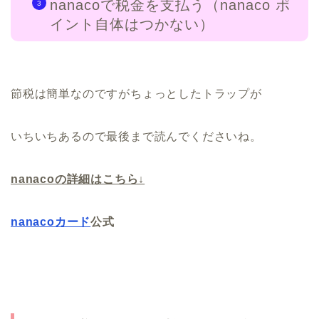
nanacoで税金を支払う（nanaco ポ
イント自体はつかない）
節税は簡単なのですがちょっとしたトラップが
いちいちあるので最後まで読んでくださいね。
nanacoの詳細はこちら↓
nanacoカード
公式