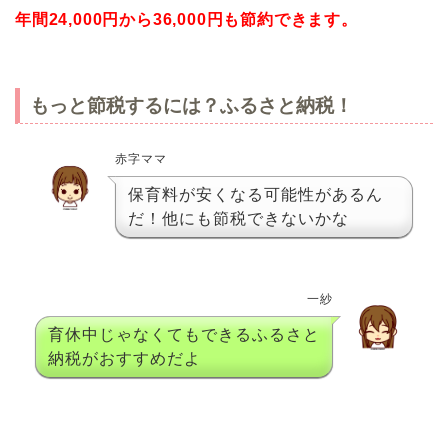
年間24,000円から36,000円も節約できます。
もっと節税するには？ふるさと納税！
赤字ママ
保育料が安くなる可能性があるん
だ！他にも節税できないかな
一紗
育休中じゃなくてもできるふるさと
納税がおすすめだよ