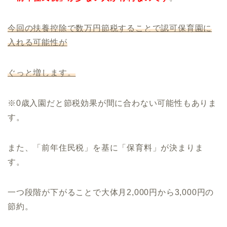
今回の扶養控除で数万円節税することで認可保育園に
入れる可能性が
ぐっと増します。
※0歳入園だと節税効果が間に合わない可能性もありま
す。
また、「前年住民税」を基に「保育料」が決まりま
す。
一つ段階が下がることで大体月2,000円から3,000円の
節約。