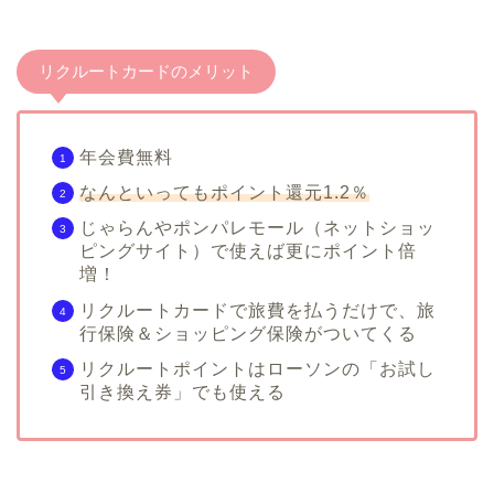
リクルートカードのメリット
年会費無料
なんといってもポイント還元1.2％
じゃらんやポンパレモール（ネットショッ
ピングサイト）で使えば更にポイント倍
増！
リクルートカードで旅費を払うだけで、旅
行保険＆ショッピング保険がついてくる
リクルートポイントはローソンの「お試し
引き換え券」でも使える