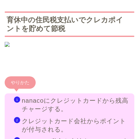
育休中の住民税支払いでクレカポイ
ントを貯めて節税
やりかた
nanacoにクレジットカードから残高
チャージする。
クレジットカード会社からポイント
が付与される。