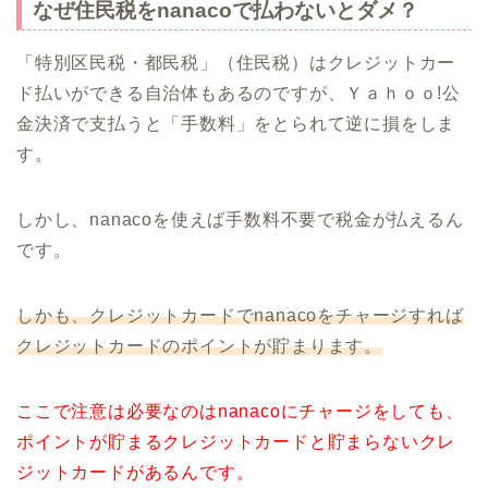
なぜ住民税をnanacoで払わないとダメ？
「特別区民税・都民税」（住民税）はクレジットカー
ド払いができる自治体もあるのですが、Ｙａｈｏｏ!公
金決済で支払うと「手数料」をとられて逆に損をしま
す。
しかし、nanacoを使えば手数料不要で税金が払えるん
です。
しかも、クレジットカードでnanacoをチャージすれば
クレジットカードのポイントが貯まります。
ここで注意は必要なのはnanacoにチャージをしても、
ポイントが貯まるクレジットカードと貯まらないクレ
ジットカードがあるんです。