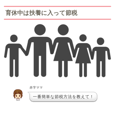
育休中は扶養に入って節税
赤字ママ
一番簡単な節税方法を教えて！