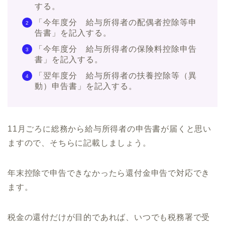
する。
「今年度分 給与所得者の配偶者控除等申
告書」を記入する。
「今年度分 給与所得者の保険料控除申告
書」を記入する。
「翌年度分 給与所得者の扶養控除等（異
動）申告書」を記入する。
11月ごろに総務から給与所得者の申告書が届くと思い
ますので、そちらに記載しましょう。
年末控除で申告できなかったら還付金申告で対応でき
ます。
税金の還付だけが目的であれば、いつでも税務署で受