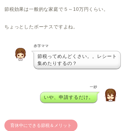
節税効果は一般的な家庭で５～10万円くらい。
ちょっとしたボーナスですよね。
赤字ママ
節税ってめんどくさい。。レシート
集めたりするの？
一紗
いや、申請するだけ。
育休中にできる節税＆メリット