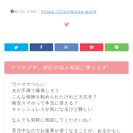
https://coinbook.work
BLOG LINK：
ママのグチ、家計の悩み相談に乗ります
ワーママつらい
夫が不満で爆発しそう
こんな保険を勧められたけれど大丈夫？
格安スマホって本当に使える？
キャッシュレスが気になるけど難しい
なんでも気軽に相談してくださいね！
育児中なのでお返事が遅くなることが、あるかもし