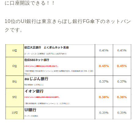
に口座開設できる！！
10位のUI銀行は東京きらぼし銀行FG傘下のネットバン
クです。