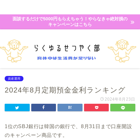
面談するだけで5000円もらえちゃう！やらなきゃ絶対損の
キャンペーンはこちら
資産運用
2024年8月定期預金金利ランキング
2024年8月23日
1位のSBJ銀行は韓国の銀行で、8月31日まで口座開設
のキャンペーン商品です。