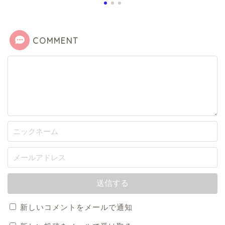
COMMENT
新しいコメントをメールで通知