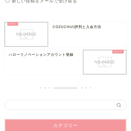
新しい投稿をメールで受け取る
COZUCHIの評判と入会方法
ハローリノベーションアカウント登録
カテゴリー