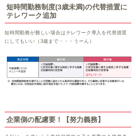
短時間勤務制度(3歳未満)の代替措置に
テレワーク追加
短時間勤務が難しい場合はテレワーク導入を代替措置
にしてもいい（3歳まで・・・うーん）
企業側の配慮要！【努力義務】