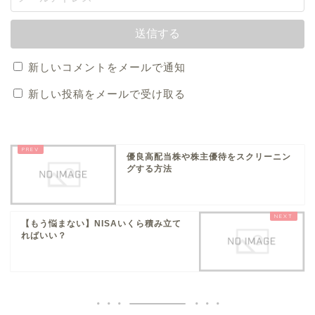
新しいコメントをメールで通知
新しい投稿をメールで受け取る
優良高配当株や株主優待をスクリーニン
グする方法
【もう悩まない】NISAいくら積み立て
ればいい？