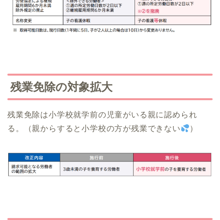
残業免除の対象拡大
残業免除は小学校就学前の児童がいる親に認められ
る。（親からすると小学校の方が残業できない
）