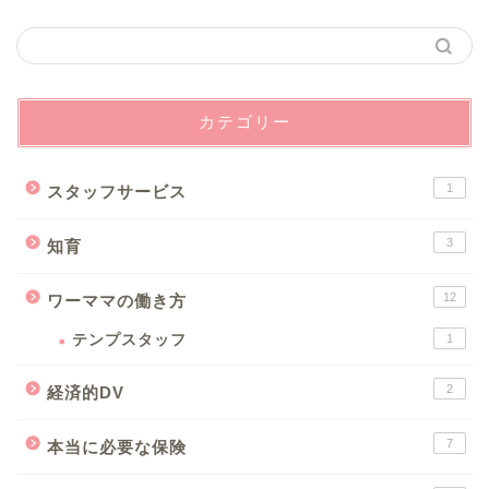
カテゴリー
1
スタッフサービス
3
知育
12
ワーママの働き方
テンプスタッフ
1
2
経済的DV
7
本当に必要な保険