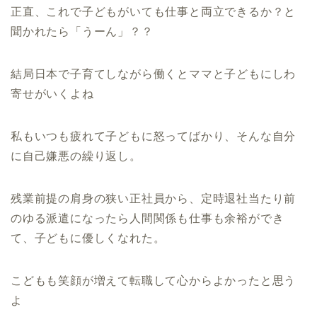
正直、これで子どもがいても仕事と両立できるか？と
聞かれたら「うーん」？？
結局日本で子育てしながら働くとママと子どもにしわ
寄せがいくよね
私もいつも疲れて子どもに怒ってばかり、そんな自分
に自己嫌悪の繰り返し。
残業前提の肩身の狭い正社員から、定時退社当たり前
のゆる派遣になったら人間関係も仕事も余裕ができ
て、子どもに優しくなれた。
こどもも笑顔が増えて転職して心からよかったと思う
よ