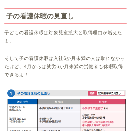
子の看護休暇の見直し
子どもの看護休暇は対象児童拡大と取得理由が増えた
よ。
そして子の看護休暇は入社6か月未満の人は取れなかっ
たけど、4月からは就労6か月未満の労働者も休暇取得
できるよ！