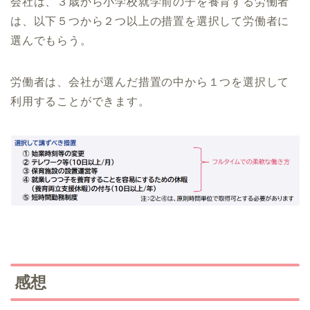
会社は、３歳から小学校就学前の子を養育する労働者
は、以下５つから２つ以上の措置を選択して労働者に
選んでもらう。
労働者は、会社が選んだ措置の中から１つを選択して
利用することができます。
感想