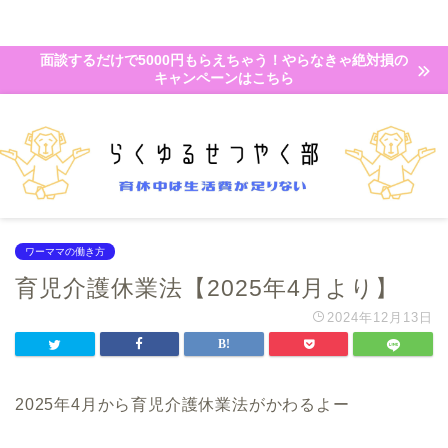
面談するだけで5000円もらえちゃう！やらなきゃ絶対損の
キャンペーンはこちら
ワーママの働き方
育児介護休業法【2025年4月より】
2024年12月13日
2025年4月から育児介護休業法がかわるよー