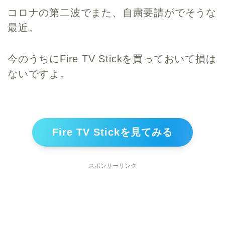
コロナの第二波でまた、自粛要請がでそうな
最近。
今のうちにFire TV Stickを買っておいて損は
ないですよ。
Fire TV Stickを見てみる
スポンサーリンク