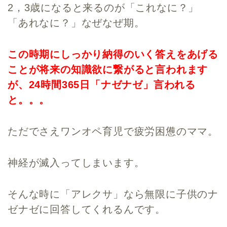
2，3歳になると来るのが「これなに？」
「あれなに？」なぜなぜ期。
この時期にしっかり納得のいく答えをあげる
ことが将来の知識欲に繋がると言われます
が、24時間365日「ナゼナゼ」言われる
と。。。
ただでさえワンオペ育児で疲労困憊のママ。
神経が滅入ってしまいます。
そんな時に「アレクサ」なら無限に子供のナ
ゼナゼに回答してくれるんです。