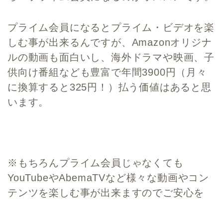
プライム会員になるとプライム・ビデオを楽
しむ事が出来るんですが、Amazonオリジナ
ルの動画も面白いし、海外ドラマや映画、子
供向け番組なども豊富で年間3900円（
月々
に換算すると325円！
）払う価値はあると思
います。
※もちろんプライム会員じゃなくても
YouTubeやAbemaTVなど様々な動画やコン
テンツを楽しむ事が出来ますのでご安心を