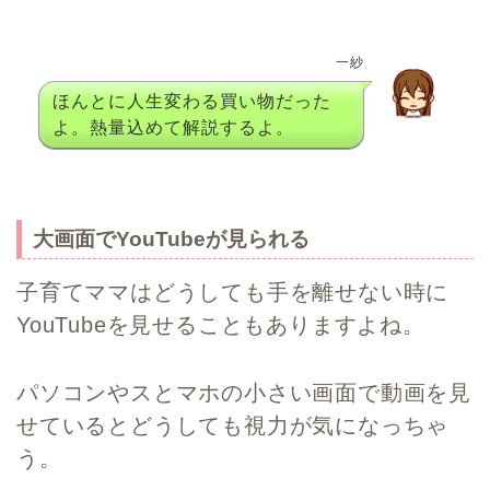
一紗
ほんとに人生変わる買い物だった
よ。熱量込めて解説するよ。
大画面でYouTubeが見られる
子育てママはどうしても手を離せない時に
YouTubeを見せることもありますよね。
パソコンやスとマホの小さい画面で動画を見
せているとどうしても視力が気になっちゃ
う。