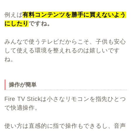
例えば
有料コンテンツを勝手に買えないよう
にしたり
ですね。
みんなで使うテレビだからこそ、子供も安心
して使える環境を整えれるのは嬉しいです
ね。
操作が簡単
Fire TV Stickは小さなリモコンを指先ひとつ
で快適操作。
使い方は直感的に指で操作もできるし、音声