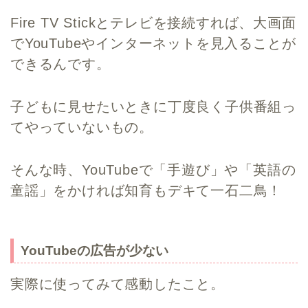
Fire TV Stickとテレビを接続すれば、大画面
でYouTubeやインターネットを見入ることが
できるんです。
子どもに見せたいときに丁度良く子供番組っ
てやっていないもの。
そんな時、YouTubeで「手遊び」や「英語の
童謡」をかければ知育もデキて一石二鳥！
YouTubeの広告が少ない
実際に使ってみて感動したこと。