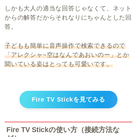
しかも大人の適当な回答じゃなくて、ネット
からの解答だからそれなりにちゃんとした回
答。
子どもも簡単に音声操作で検索できるので
「アレクシャ~空はなんであおいのー」とか
聞いている姿はとっても可愛いです。
Fire TV Stickを見てみる
Fire TV Stickの使い方（接続方法な