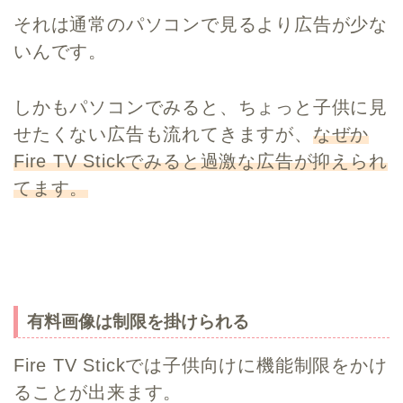
それは通常のパソコンで見るより広告が少な
いんです。
しかもパソコンでみると、ちょっと子供に見
せたくない広告も流れてきますが、
なぜか
Fire TV Stickでみると過激な広告が抑えられ
てます。
有料画像は制限を掛けられる
Fire TV Stickでは子供向けに機能制限をかけ
ることが出来ます。