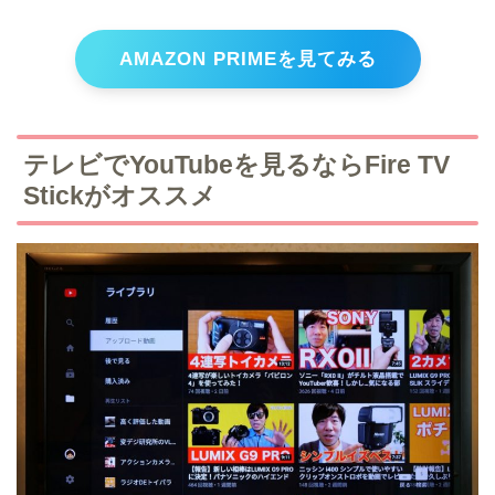
AMAZON PRIMEを見てみる
テレビでYouTubeを見るならFire TV
Stickがオススメ