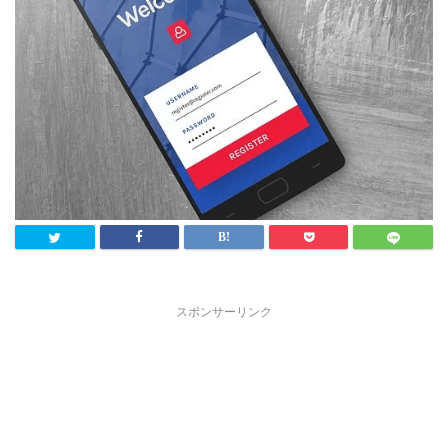
スポンサーリンク