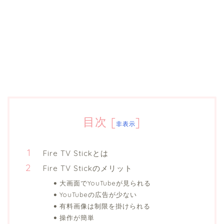
目次
[
]
非表示
Fire TV Stickとは
Fire TV Stickのメリット
大画面でYouTubeが見られる
YouTubeの広告が少ない
有料画像は制限を掛けられる
操作が簡単