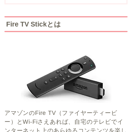
Fire TV Stickとは
アマゾンのFire TV（ファイヤーティービ
ー）とWi-Fiさえあれば、自宅のテレビでイ
ンターネット上のあらゆるコンテンツを楽し