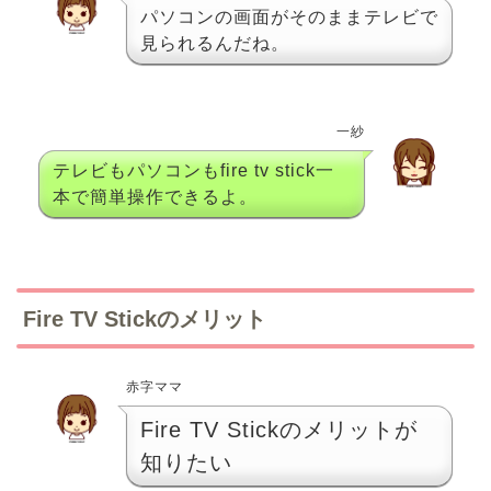
パソコンの画面がそのままテレビで
見られるんだね。
一紗
テレビもパソコンもfire tv stick一
本で簡単操作できるよ。
Fire TV Stickのメリット
赤字ママ
Fire TV Stickのメリットが
知りたい