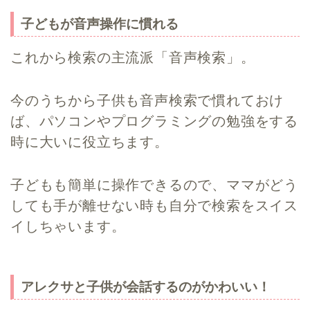
子どもが音声操作に慣れる
これから検索の主流派「音声検索」。
今のうちから子供も音声検索で慣れておけ
ば、パソコンやプログラミングの勉強をする
時に大いに役立ちます。
子どもも簡単に操作できるので、ママがどう
しても手が離せない時も自分で検索をスイス
イしちゃいます。
アレクサと子供が会話するのがかわいい！