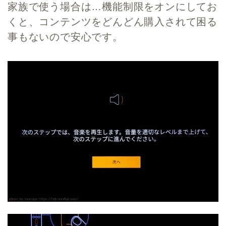
家族で使う場合は…機能制限をオンにしてお
くと、コンテンツをどんどん購入されて困る
事もないので安心です。