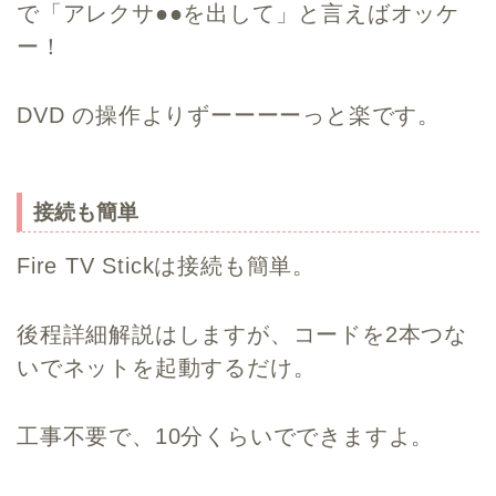
で「アレクサ●●を出して」と言えばオッケ
ー！
DVD の操作よりずーーーーっと楽です。
接続も簡単
Fire TV Stickは接続も簡単。
後程詳細解説はしますが、コードを2本つな
いでネットを起動するだけ。
工事不要で、10分くらいでできますよ。