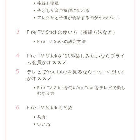
接続も簡単
子どもが音声操作に慣れる
アレクサと子供が会話するのがかわいい！
Fire TV Stickの使い方（接続方法など）
Fire TV Stickの設定方法
Fire TV Stickを120%楽しみたいならプライ
ム会員がオススメ
テレビでYouTubeを見るならFire TV Stick
がオススメ
Fire TV Stickを使いYouTubeをテレビで楽し
むやり方
Fire TV Stickまとめ
共有:
いいね: