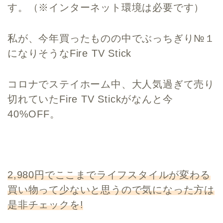
す
。（※インターネット環境は必要です）
私が、今年買ったものの中でぶっちぎり№１
になりそうなFire TV Stick
コロナでステイホーム中、大人気過ぎて売り
切れていたFire TV Stickがなんと今
40%OFF。
2,980円でここまでライフスタイルが変わる
買い物って少ないと思うので気になった方は
是非チェックを!