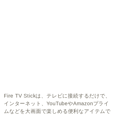
Fire TV Stickは、
テレビに接続するだけで、
インターネット、YouTubeやAmazonプライ
ムなどを大画面で楽しめる便利なアイテムで