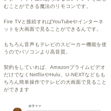
むことができる魔法のリモコンです。
Fire TVと接続すればYouTubeやインターネ
ットを大画面で見ることができるんです。
もちろん音声もテレビのスピーカー機能を使
うのでパソコンより高音質。
契約をしていれば、Amazonプライムビデオ
だけでなくNetflixやHulu、U-NEXTなどもも
ちろん簡単操作でテレビの大画面で見ること
ができます
赤字ママ