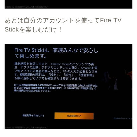
あとは自分のアカウントを使ってFire TV
Stickを楽しむだけ！