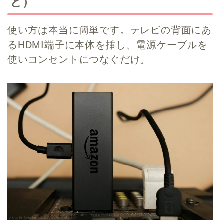
ど）
使い方は本当に簡単です。テレビの背面にあ
るHDMI端子に本体を挿し、電源ケーブルを
使いコンセントにつなぐだけ。