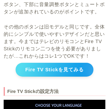
ボタン、下部に音量調整ボタンとミュートボ
タンが追加されているのがポイントです。
その他のボタンは旧モデルと同じです。全体
的にシンプルで使いやすいデザインだと思い
ます。今まではテレビのリモコンとFire TV
Stickのリモコン二つを使う必要がありまし
たが…これからはコレ1つでOKです！
Fire TV Stickを見てみる
Fire TV Stickの設定方法