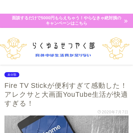
面談するだけで5000円もらえちゃう！やらなきゃ絶対損の
キャンペーンはこちら
未分類
Fire TV Stickが便利すぎて感動した！
アレクサと大画面YouTube生活が快適
すぎる！
2020年7月7日