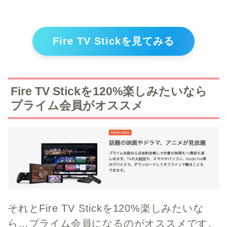
Fire TV Stickを見てみる
Fire TV Stickを120%楽しみたいなら
プライム会員がオススメ
それと
Fire TV Stickを120%楽しみたいな
ら…プライム会員になるのがオススメ
です。