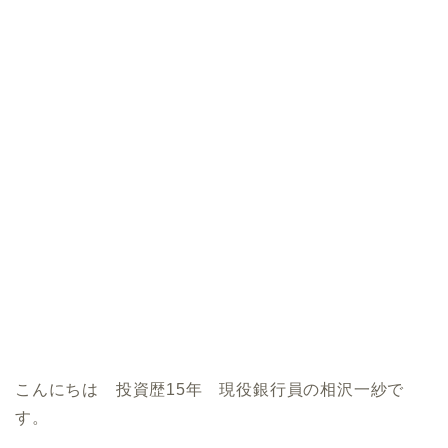
こんにちは 投資歴15年 現役銀行員の相沢一紗で
す。