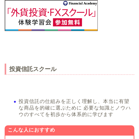
投資信託スクール
投資信託の仕組みを正しく理解し、本当に有望
な商品を的確に選ぶために 必要な知識とノウハ
ウのすべてを初歩から体系的に学びます
こんな人におすすめ