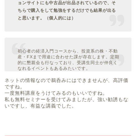
ョンサイトにも中古品が出品されているので、そ
ちらで購入をして勉強をするだけでも結果が出る
と思います。（個人的には）
初心者の経済入門コースから、投資系の株・不動
産・FXまで用途に合わせた課が存在します。定期
的に懇親会も行なっており、受講生同士が仲良く
なれるイベントもあるみたいです。
ネットの情報なので鵜呑みにはできませんが、高評価
ですね。
一度無料講座をうけてみるのもいいですね。
私も無料セミナーを受けてみましたが、強い勧誘もな
いですし、有益な講義でした。