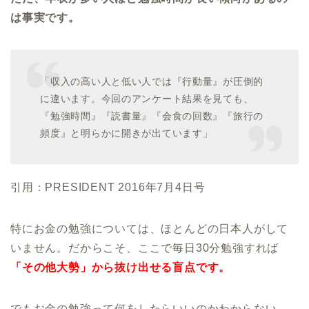
は事実です。
「収入の高い人と低い人では『行動量』が圧倒的
に違います。今回のアンケート結果を見ても、
『勉強時間』『読書量』『会食の回数』『旅行の
頻度』と明らかに開きが出ています」
引用：PRESIDENT 2016年7月4日号
特にお金の勉強については、ほとんどの日本人がして
いません。だからこそ、ここで毎日30分勉強すれば
「その他大勢」から抜け出せる盲点です。
でもお金の勉強って何をしたらいいのかわからない。