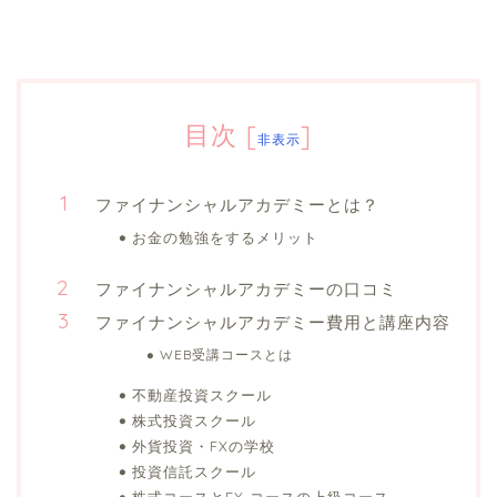
目次
[
]
非表示
ファイナンシャルアカデミーとは？
お金の勉強をするメリット
ファイナンシャルアカデミーの口コミ
ファイナンシャルアカデミー費用と講座内容
WEB受講コースとは
不動産投資スクール
株式投資スクール
外貨投資・FXの学校
投資信託スクール