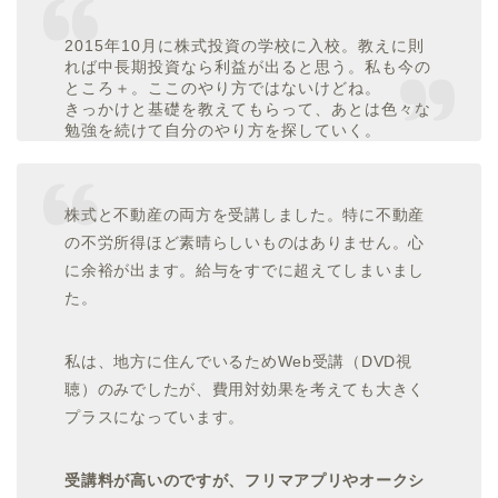
2015年10月に株式投資の学校に入校。教えに則
れば中長期投資なら利益が出ると思う。私も今の
ところ＋。ここのやり方ではないけどね。
きっかけと基礎を教えてもらって、あとは色々な
勉強を続けて自分のやり方を探していく。
株式と不動産の両方を受講しました。特に不動産
の不労所得ほど素晴らしいものはありません。心
に余裕が出ます。給与をすでに超えてしまいまし
た。
私は、地方に住んでいるためWeb受講（DVD視
聴）のみでしたが、費用対効果を考えても大きく
プラスになっています。
受講料が高いのですが、フリマアプリやオークシ