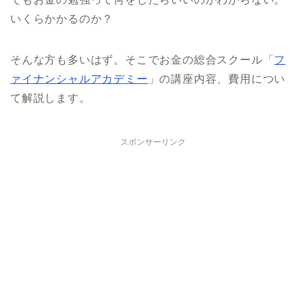
いくらかかるのか？
そんな方も多いはず。そこでお金の総合スクール「
フ
ァイナンシャルアカデミー
」の講座内容、費用につい
て解説します。
スポンサーリンク