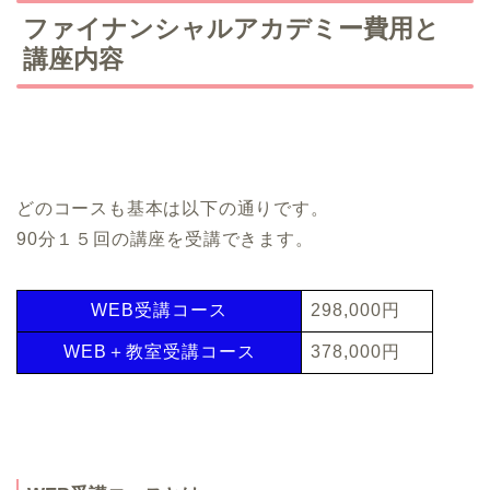
ファイナンシャルアカデミー費用と
講座内容
どのコースも基本は以下の通りです。
90分１５回の講座を受講できます。
WEB受講コース
298,000円
WEB＋教室受講コース
378,000円