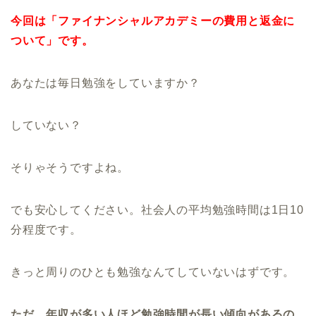
今回は「ファイナンシャルアカデミーの費用と返金に
ついて」です。
あなたは毎日勉強をしていますか？
していない？
そりゃそうですよね。
でも安心してください。社会人の平均勉強時間は1日10
分程度です。
きっと周りのひとも勉強なんてしていないはずです。
ただ、年収が多い人ほど勉強時間が長い傾向があるの