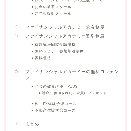
株式コースとFX コースの上級コース
お金の教養スクール
定年後設計スクール
ファイナンシャルアカデミー返金制度
ファイナンシャルアカデミー割引制度
複数講座同時受講優待
無料セミナー参加割引制度
家族優待
ファイナンシャルアカデミーの無料コンテン
ツ
お金の教養講座 PLUS
講座に参加された方全員にプレゼント
株・FX体験学習コース
不動産体験学習コース
まとめ