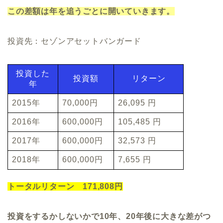
この差額は年を追うごとに開いていきます。
投資先：セゾンアセットバンガード
投資した
投資額
リターン
年
2015年
70,000円
26,095 円
2016年
600,000円
105,485 円
2017年
600,000円
32,573 円
2018年
600,000円
7,655 円
トータルリターン 171,808円
投資をするかしないかで10年、20年後に大きな差がつ