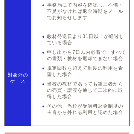
事務局にて内容を確認し、不備・
不足がなければ返金時期をメール
でお知らせします
教材発送日より31日以上が経過し
ている場合
申し出から7日以内必着で、すべて
の書類・教材を返却できない場合
規定回数を超えて制度の利用を希
望した場合
対象外の
ケース
当校の教材であっても第三者から
の売買・譲渡を通じて二次的に取
得した場合
その他、当校が受講料返金制度の
主旨から外れる利用と認めた場合