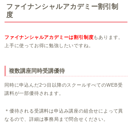
ファイナンシャルアカデミー割引制
度
ファイナンシャルアカデミーは割引制度
もあります。
上手に使ってお得に勉強したいですね。
複数講座同時受講優待
同時に申込んだ2つ目以降のスクールすべてのWEB受
講料が一部優待されます。
＊優待される受講料は申込み講座の組合せによって異
なるので、詳細は事務局まで問合せください。