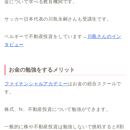
金について学べる教育機関です。
サッカー日本代表の川島永嗣さんも受講生です。
ベルギーで不動産投資をしています→
川島さんのイン
タビュー
お金の勉強をするメリット
ファイナンシャルアカデミー
はお金の総合スクールで
す。
株式、fx、不動産投資について勉強ができます。
一般的に株や不動産投資は勉強しないで挑戦すると8割