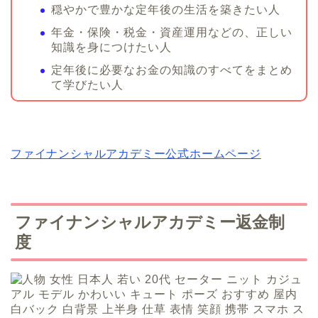
穏やかで豊かな定年後の生活を築きたい人
年金・保険・税金・資産運用などの、正しい
知識を身につけたい人
定年後に必要なお金の知識のすべてをまとめ
て学びたい人
ファイナンシャルアカデミー公式ホームページ
ファイナンシャルアカデミー返金制
度