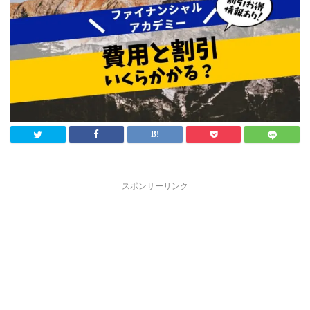
スポンサーリンク