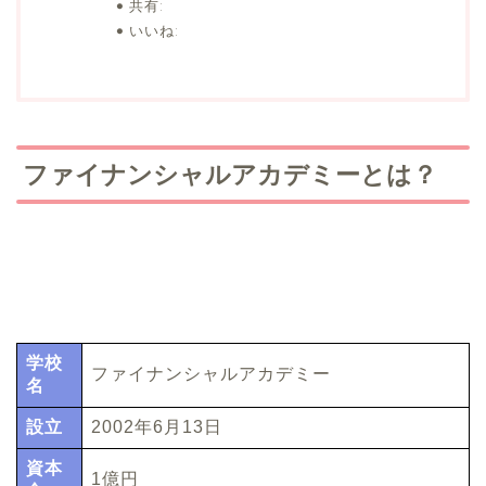
共有:
いいね:
ファイナンシャルアカデミーとは？
学校
ファイナンシャルアカデミー
名
設立
2002年6月13日
資本
1億円