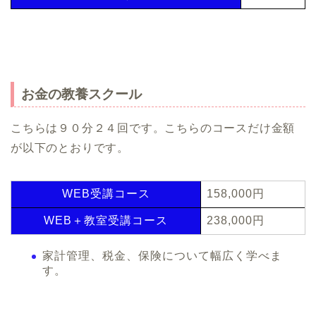
お金の教養スクール
こちらは９０分２４回です。こちらのコースだけ金額
が以下のとおりです。
WEB受講コース
158,000円
WEB＋教室受講コース
238,000円
家計管理、税金、保険について幅広く学べま
す。