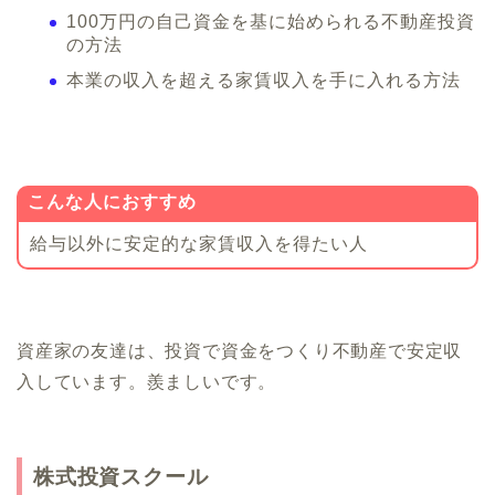
100万円の自己資金を基に始められる不動産投資
の方法
本業の収入を超える家賃収入を手に入れる方法
こんな人におすすめ
給与以外に安定的な家賃収入を得たい人
資産家の友達は、投資で資金をつくり不動産で安定収
入しています。羨ましいです。
株式投資スクール