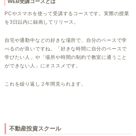
WEB受講コースとは
PCやスマホを使って受講するコースです。実際の授業
を3日以内に録画してリリース。
自宅や通勤中などの好きな場所で、自分のペースで学
べるのが良いですね。「好きな時間に自分のペースで
学びたい人」や「場所や時間の制約で教室に通うこと
ができない人」にオススメです。
これを繰り返し２年間見られます。
不動産投資スクール