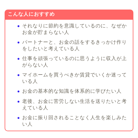
こんな人におすすめ
それなりに節約を意識しているのに、なぜか
お金が貯まらない人
パートナーと、お金の話をするきっかけ作り
をしたいと考えている人
仕事を頑張っているのに思うように収入が上
がらない人
マイホームを買うべきか賃貸でいくか迷って
いる人
お金の基本的な知識を体系的に学びたい人
老後、お金に苦労しない生活を送りたいと考
えている人
お金に振り回されることなく人生を楽しみた
い人