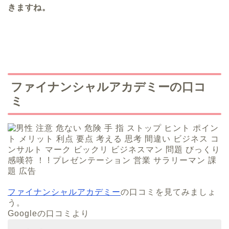
きますね。
ファイナンシャルアカデミーの口コ
ミ
ファイナンシャルアカデミー
の口コミを見てみましょ
う。
Googleの口コミより