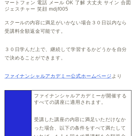
スクールの内容に満足がいかない場合３０日以内なら
受講料全額返金可能です。
３０日学んだ上で、継続して学習するかどうかを自分
で決めることができます。
ファイナンシャルアカデミー公式ホームページ
より
ファイナンシャルアカデミーが開催する
すべての講座に適用されます。
受講した講座の内容に満足いただけなか
った場合、以下の条件をすべて満たして