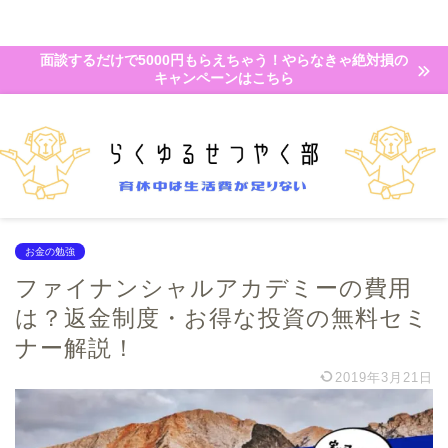
面談するだけで5000円もらえちゃう！やらなきゃ絶対損の
キャンペーンはこちら
お金の勉強
ファイナンシャルアカデミーの費用
は？返金制度・お得な投資の無料セミ
ナー解説！
2019年3月21日