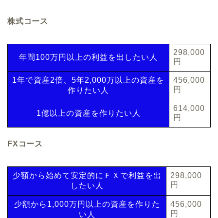
株式コース
298,000
年間100万円以上の利益を出したい人
円
1年で資産2倍、5年2,000万以上の資産を
456,000
円
作りたい人
614,000
1億以上の資産を作りたい人
円
FXコース
少額から始めて安定的にＦＸで利益を出
298,000
円
したい人
少額から1,000万円以上の資産を作りた
456,000
円
い人