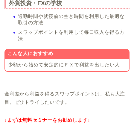
外貨投資・FXの学校
通勤時間や就寝前の空き時間を利用した最適な
取引の方法
スワップポイントを利用して毎日収入を得る方
法
こんな人におすすめ
少額から始めて安定的にＦＸで利益を出したい人
金利差から利益を得るスワップポイントは、私も大注
目。ぜひトライしたいです。
↓まずは無料セミナーをお勧めします↓