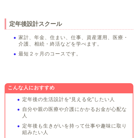
定年後設計スクール
家計、年金、住まい、仕事、資産運用、医療・
介護、相続・終活などを学べます。
最短２ヶ月のコースです。
こんな人におすすめ
定年後の生活設計を“見える化”したい人
自分や親の医療や介護にかかるお金が心配な
人
定年後も生きがいを持って仕事や趣味に取り
組みたい人