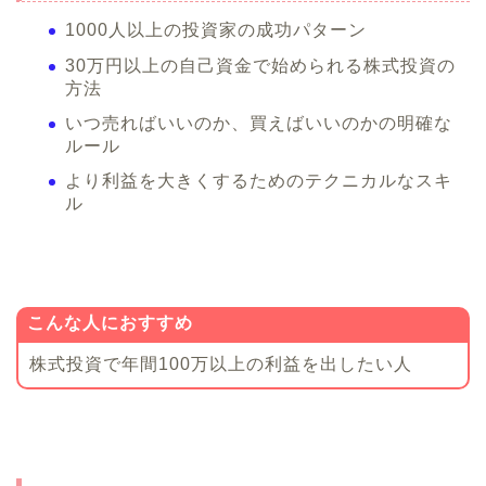
1000人以上の投資家の成功パターン
30万円以上の自己資金で始められる株式投資の
方法
いつ売ればいいのか、買えばいいのかの明確な
ルール
より利益を大きくするためのテクニカルなスキ
ル
こんな人におすすめ
株式投資で年間100万以上の利益を出したい人