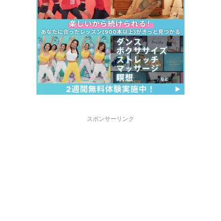
スポンサーリンク