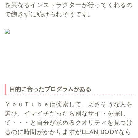
を異なるインストラクターが行ってくれるの
で飽きずに続けられそうです。
目的に合ったプログラムがある
ＹｏｕＴｕｂｅは検索して、よさそうな人を
選び、イマイチだったら別なサイトを探し
て・・・と自分が求めるクオリティを見つけ
るのに時間がかかりますがLEAN BODYなら