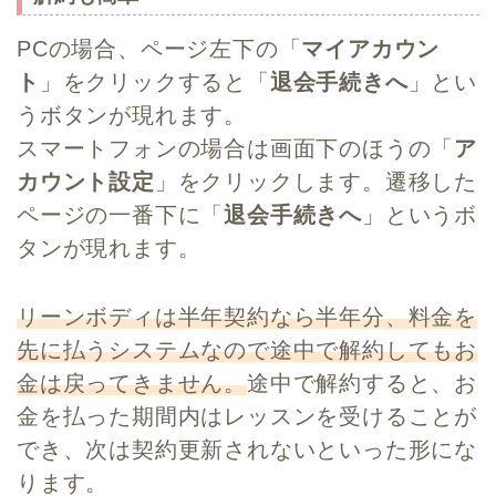
PCの場合、ページ左下の「
マイアカウン
ト
」をクリックすると「
退会手続きへ
」とい
うボタンが現れます。
スマートフォンの場合は画面下のほうの「
ア
カウント設定
」をクリックします。遷移した
ページの一番下に「
退会手続きへ
」というボ
タンが現れます。
リーンボディは半年契約なら半年分、料金を
先に払うシステムなので途中で解約してもお
金は戻ってきません。
途中で解約すると、お
金を払った期間内はレッスンを受けることが
でき、次は契約更新されないといった形にな
ります。