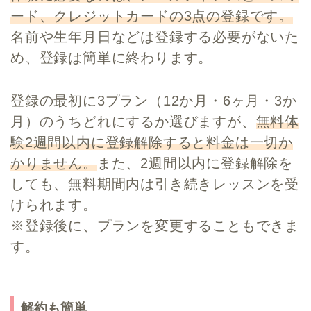
ード、クレジットカードの3点の登録です。
名前や生年月日などは登録する必要がないた
め、登録は簡単に終わります。
登録の最初に3プラン（12か月・6ヶ月・3か
月）のうちどれにするか選びますが、
無料体
験2週間以内に登録解除すると料金は一切か
かりません。
また、2週間以内に登録解除を
しても、無料期間内は引き続きレッスンを受
けられます。
※登録後に、プランを変更することもできま
す。
解約も簡単