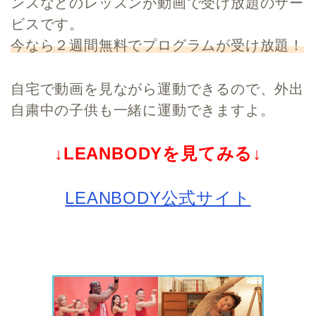
ンスなどのレッスンが動画で受け放題のサー
ビスです。
今なら２週間無料でプログラムが受け放題！
自宅で動画を見ながら運動できるので、外出
自粛中の子供も一緒に運動できますよ。
↓LEANBODYを見てみる↓
LEANBODY公式サイト