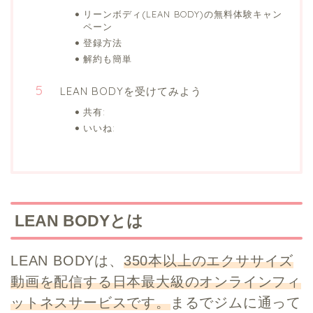
リーンボディ(LEAN BODY)の無料体験キャン
ペーン
登録方法
解約も簡単
LEAN BODYを受けてみよう
共有:
いいね:
LEAN BODYとは
LEAN BODYは、
350本以上のエクササイズ
動画を配信する日本最大級のオンラインフィ
ットネスサービスです。
まるでジムに通って