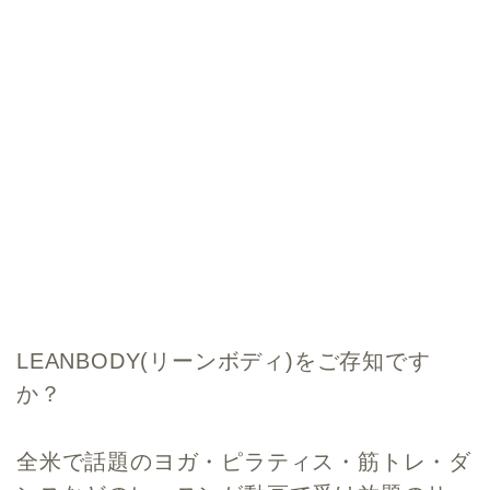
LEANBODY(リーンボディ)をご存知です
か？
全米で話題のヨガ・ピラティス・筋トレ・ダ