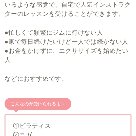
いるような感覚で、自宅で人気インストラク
ターのレッスンを受けることができます。
●忙しくて頻繁にジムに行けない人
●家で毎日続けたいけど一人では続かない人
●お金をかけずに、エクササイズを始めたい
人
などにおすすめです。
こんなのが受けられるよ～
①ピラティス
②ヨガ