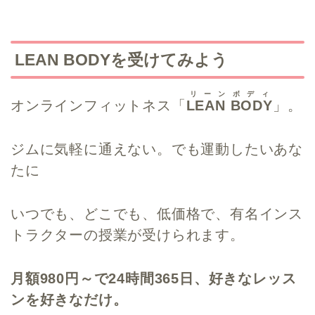
LEAN BODYを受けてみよう
リーンボディ
オンラインフィットネス「
LEAN BODY
」。
ジムに気軽に通えない。でも運動したいあな
たに
いつでも、どこでも、低価格で、有名インス
トラクターの授業が受けられます。
月額980円～で24時間365日、好きなレッス
ンを好きなだけ。