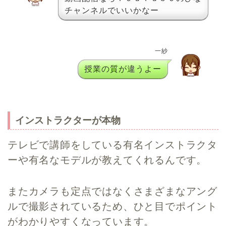
チャンネルでいいかなー
一紗
授業の質が違うよー
インストラクターが本物
テレビで講師をしている有名インストラクタ
ーや有名なモデルが教えてくれるんです。
またカメラも定点ではなく
さまざまなアング
ルで撮影されている
ため、ひと目でポイント
がわかりやすくなっています。