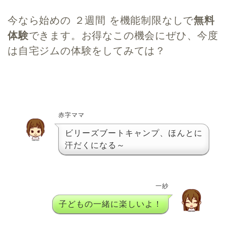
今なら始めの
２週間
を機能制限なしで
無料
体験
できます。お得なこの機会にぜひ、今度
は自宅ジムの体験をしてみては？
赤字ママ
ビリーズブートキャンプ、ほんとに
汗だくになる～
一紗
子どもの一緒に楽しいよ！