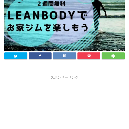
スポンサーリンク