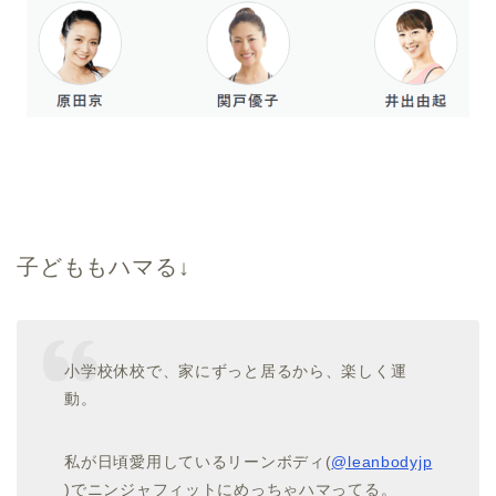
子どももハマる↓
小学校休校で、家にずっと居るから、楽しく運
動。
私が日頃愛用しているリーンボディ(
@leanbodyjp
)でニンジャフィットにめっちゃハマってる。