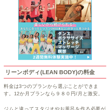
リーンボディ(LEAN BODY)の料金
料金は3つのプランから選ぶことができま
す。12か月プランなら９８０円/月と激安。
ジムと違ってスタジオやお風呂を作る必要が