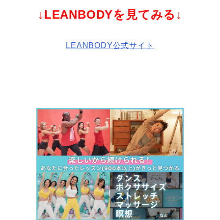
↓LEANBODYを見てみる↓
LEANBODY公式サイト