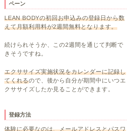
ペーン
LEAN BODYの初回お申込みの登録日から数
えて月額利用料が2週間無料となります。
続けられそうか、この2週間を通じて判断で
きそうですね。
エクササイズ実施状況をカレンダーに記録し
てくれる
ので、後から自分が期間中にいつエ
クササイズしたか見ることができます。
登録方法
体験に必要なのは、メールアドレスとパスワ