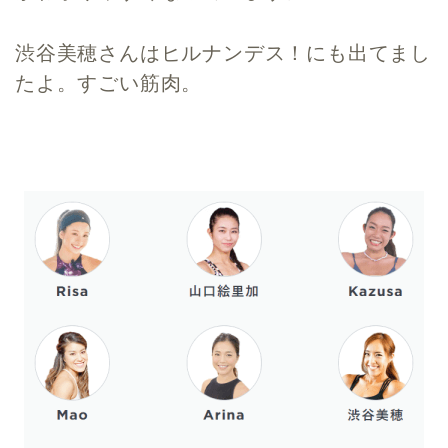
渋谷美穂さんはヒルナンデス！にも出てまし
たよ。すごい筋肉。