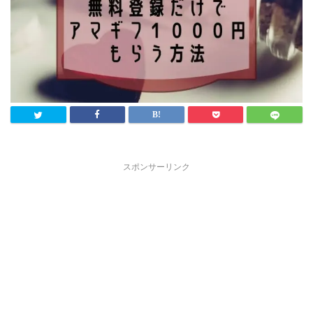
スポンサーリンク