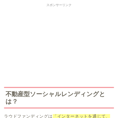
スポンサーリンク
不動産型ソーシャルレンディングと
は？
ラウドファンディングは
「インターネットを通じて、