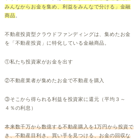
みんなからお金を集め、利益をみんなで分ける」金融
商品
。
不動産投資型クラウドファンディングは、集めたお金
を「不動産投資」に特化している金融商品。
①私たち投資家がお金を出す
②不動産業者が集めたお金で不動産を購入
③そこから得られる利益を投資家に還元（平均３～
４％の利息）
本来数千万から数億する不動産購入を1万円から投資で
き、不動産目利き、買い手を見つける、お金の回収な