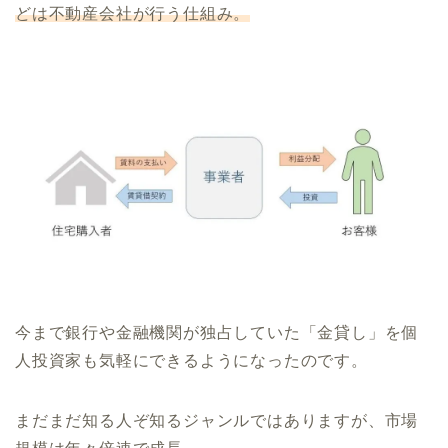
どは不動産会社が行う仕組み。
今まで銀行や金融機関が独占していた「金貸し」を個
人投資家も気軽にできるようになったのです。
まだまだ知る人ぞ知るジャンルではありますが、市場