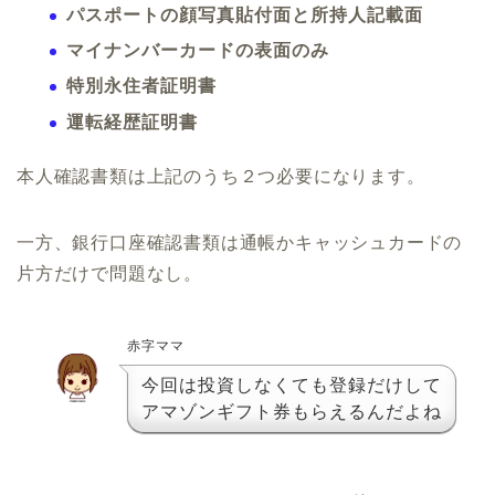
パスポートの顔写真貼付面と所持人記載面
マイナンバーカードの表面のみ
特別永住者証明書
運転経歴証明書
本人確認書類は上記のうち２つ必要になります。
一方、銀行口座確認書類は通帳かキャッシュカードの
片方だけで問題なし。
赤字ママ
今回は投資しなくても登録だけして
アマゾンギフト券もらえるんだよね