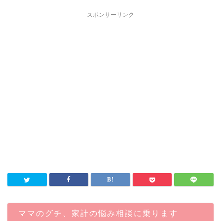
スポンサーリンク
ママのグチ、家計の悩み相談に乗ります