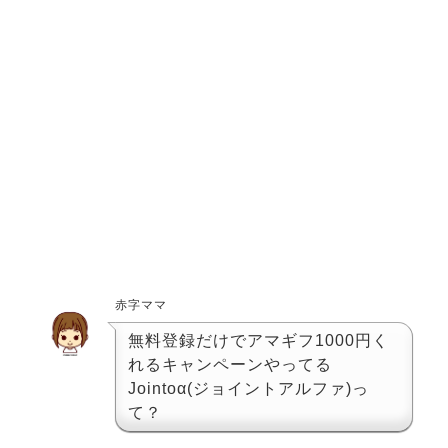
赤字ママ
無料登録だけでアマギフ1000円く
れるキャンペーンやってる
Jointoα(ジョイントアルファ)っ
て？