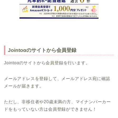
Jointoαのサイトから会員登録
Jointoαのサイトから会員登録を行います。
メールアドレスを登録して、メールアドレス宛に確認
メールが届きます。
ただし、非移住者や20歳未満の方、マイナンバーカー
ドをもっていない方は会員登録ができません！