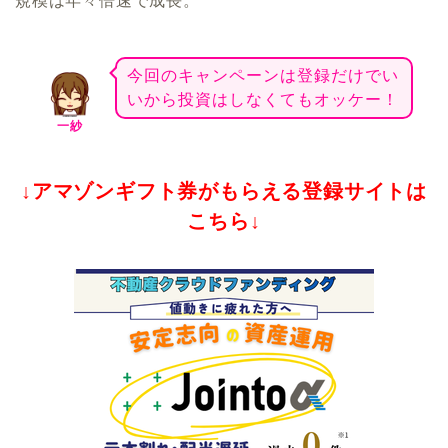
規模は年々倍速で成長。
今回のキャンペーンは登録だけでい
いから投資はしなくてもオッケー！
一紗
↓アマゾンギフト券がもらえる登録サイトは
こちら↓