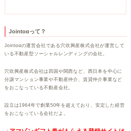
Jointoαって？
Jointoαの運営会社である穴吹興産株式会社が運営して
いる不動産型ソーシャルレンディングの会社。
穴吹興産株式会社は四国や関西など、西日本を中心に
分譲マンション事業や不動産仲介、賃貸仲介事業など
をおこなっている不動産会社。
設立は1964年で創業50年を超えており、安定した経営
をおこなっている会社だよ。
↓アマゾンギフト券がもらえる登録サイトは