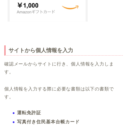
サイトから個人情報を入力
確認メールからサイトに行き、個人情報を入力しま
す。
個人情報を入力する際に必要な書類は以下の書類で
す。
運転免許証
写真付き住民基本台帳カード