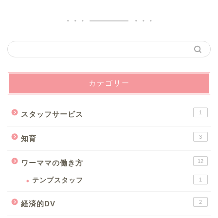
カテゴリー
1
スタッフサービス
3
知育
12
ワーママの働き方
テンプスタッフ
1
2
経済的DV